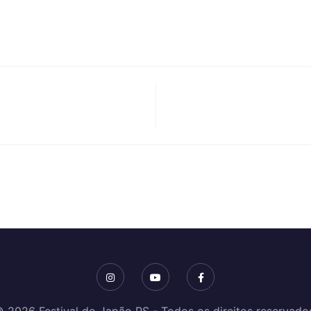
 2026 Festival do Japão RS - Todos os direitos reservado