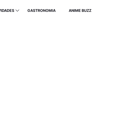
VIDADES
GASTRONOMIA
ANIME BUZZ