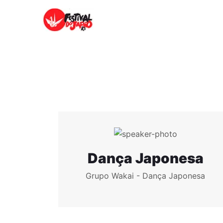
Dança Japonesa
Grupo Wakai - Dança Japonesa