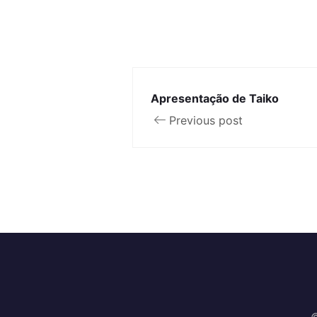
Apresentação de Taiko
Previous post
©